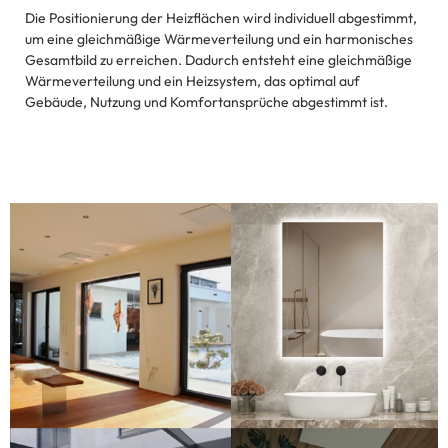
Die Positionierung der Heizflächen wird individuell abgestimmt,
um eine gleichmäßige Wärmeverteilung und ein harmonisches
Gesamtbild zu erreichen. Dadurch entsteht eine gleichmäßige
Wärmeverteilung und ein Heizsystem, das optimal auf
Gebäude, Nutzung und Komfortansprüche abgestimmt ist.