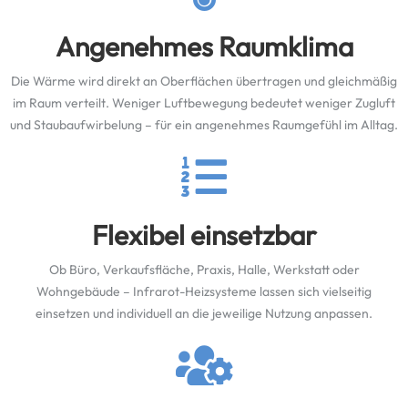
Angenehmes Raumklima
Die Wärme wird direkt an Oberflächen übertragen und gleichmäßig
im Raum verteilt. Weniger Luftbewegung bedeutet weniger Zugluft
und Staubaufwirbelung – für ein angenehmes Raumgefühl im Alltag.
Flexibel einsetzbar
Ob Büro, Verkaufsfläche, Praxis, Halle, Werkstatt oder
Wohngebäude – Infrarot-Heizsysteme lassen sich vielseitig
einsetzen und individuell an die jeweilige Nutzung anpassen.