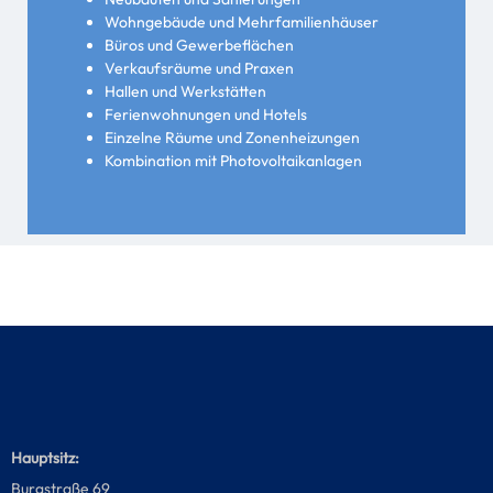
Wohngebäude und Mehrfamilienhäuser
Büros und Gewerbeflächen
Verkaufsräume und Praxen
Hallen und Werkstätten
Ferienwohnungen und Hotels
Einzelne Räume und Zonenheizungen
Kombination mit Photovoltaikanlagen
Hauptsitz:
Burgstraße 69