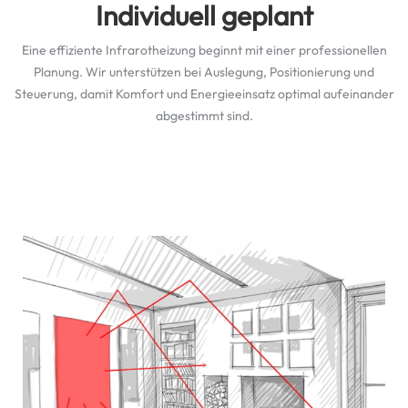
Individuell geplant
Eine effiziente Infrarotheizung beginnt mit einer professionellen
Planung. Wir unterstützen bei Auslegung, Positionierung und
Steuerung, damit Komfort und Energieeinsatz optimal aufeinander
abgestimmt sind.