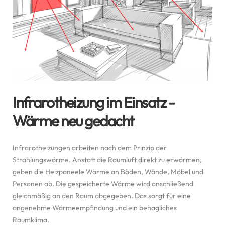
Infrarotheizung im Einsatz -
Wärme neu gedacht
Infrarotheizungen arbeiten nach dem Prinzip der
Strahlungswärme. Anstatt die Raumluft direkt zu erwärmen,
geben die Heizpaneele Wärme an Böden, Wände, Möbel und
Personen ab. Die gespeicherte Wärme wird anschließend
gleichmäßig an den Raum abgegeben. Das sorgt für eine
angenehme Wärmeempfindung und ein behagliches
Raumklima.