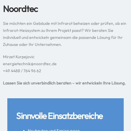
Noordtec
Sie möchten ein Gebäude mit Infrarot beheizen oder prüfen, ob ein
Infrarot-Heizsystem zu Ihrem Projekt passt? Wir beraten Sie
individuell und entwickeln gemeinsam die passende Lösung für Ihr
Zuhause oder Ihr Unternehmen.
Mirzet Kurpejovic
energietechnik@noordtec.de
+49 4488 / 764 96 62
Lassen Sie sich unverbindlich beraten – wir entwickeln Ihre Lösung.
Sinnvolle Einsatzbereiche
Neubauten und Sanierungen