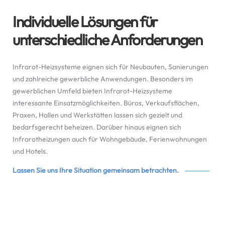
Individuelle Lösungen für
unterschiedliche Anforderungen
Infrarot-Heizsysteme eignen sich für Neubauten, Sanierungen
und zahlreiche gewerbliche Anwendungen. Besonders im
gewerblichen Umfeld bieten Infrarot-Heizsysteme
interessante Einsatzmöglichkeiten. Büros, Verkaufsflächen,
Praxen, Hallen und Werkstätten lassen sich gezielt und
bedarfsgerecht beheizen. Darüber hinaus eignen sich
Infrarotheizungen auch für Wohngebäude, Ferienwohnungen
und Hotels.
Lassen Sie uns Ihre Situation gemeinsam betrachten.