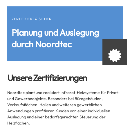
ZERTIFIZIERT & SICHER
Planung und Auslegung
durch Noordtec
Unsere Zertifizierungen
Noordtec plant und realisiert Infrarot-Heizsysteme für Privat-
und Gewerbeobjekte. Besonders bei Bürogebäuden,
Verkaufsflächen, Hallen und weiteren gewerblichen
Anwendungen profitieren Kunden von einer individuellen
Auslegung und einer bedarfsgerechten Steuerung der
Heizflächen.