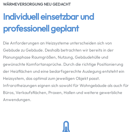
WÄRMEVERSORGUNG NEU GEDACHT
Individuell einsetzbar und
professionell geplant
Die Anforderungen an Heizsysteme unterscheiden sich von
Gebäude zu Gebäude. Deshalb betrachten wir bereits in der
Planungsphase Raumgrößen, Nutzung, Gebäudehülle und
gewünschte Komfortansprüche. Durch die richtige Positionierung
der Heizflächen und eine bedarfsgerechte Auslegung entsteht ein
Heizsystem, das optimal zum jeweiligen Objekt passt.
Infrarotheizungen eignen sich sowohl für Wohngebäude als auch für
Büros, Verkaufsflächen, Praxen, Hallen und weitere gewerbliche
Anwendungen.