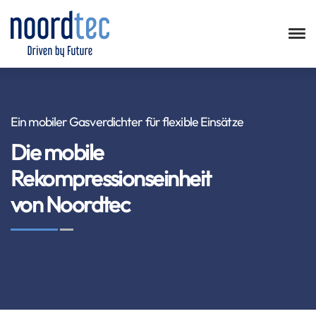
Ein mobiler Gasverdichter für flexible Einsätze
Die mobile
Rekompressionseinheit
von Noordtec