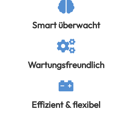
Smart überwacht
Wartungsfreundlich
Effizient & flexibel