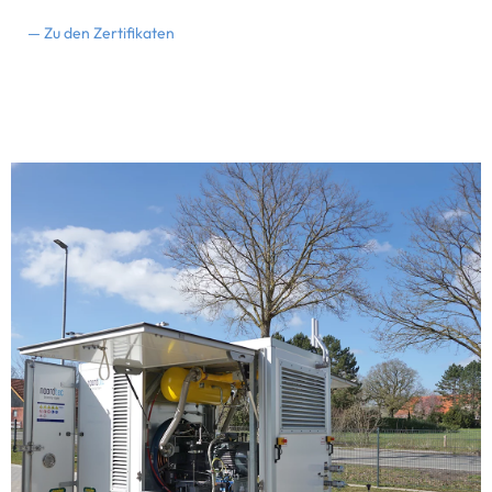
— Zu den Zertifikaten