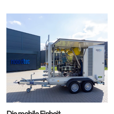
Die mobile Einheit