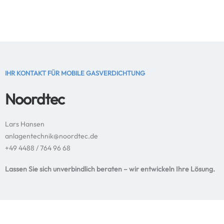
IHR KONTAKT FÜR MOBILE GASVERDICHTUNG
Noordtec
Lars Hansen
anlagentechnik@noordtec.de
+49 4488 / 764 96 68
Lassen Sie sich unverbindlich beraten – wir entwickeln Ihre Lösung.