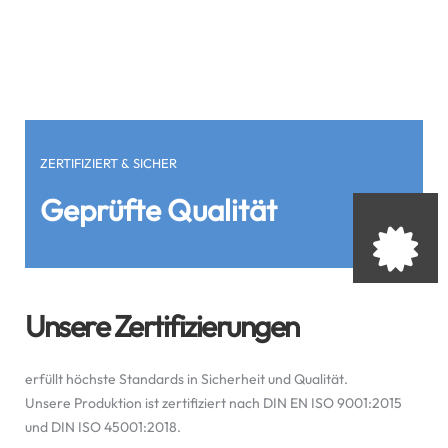
ZERTIFIZIERT & SICHER
Geprüfte Qualität
Unsere Zertifizierungen
erfüllt höchste Standards in Sicherheit und Qualität.
Unsere Produktion ist zertifiziert nach DIN EN ISO 9001:2015
und DIN ISO 45001:2018.