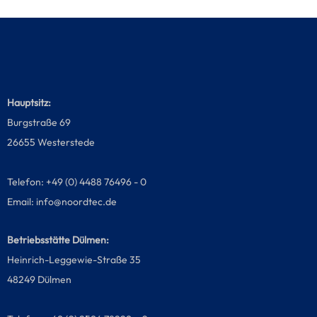
Hauptsitz:
Burgstraße 69
26655 Westerstede
Telefon: +49 (0) 4488 76496 - 0
Email:
info@noordtec.de
Betriebsstätte Dülmen:
Heinrich-Leggewie-Straße 35
48249 Dülmen