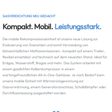
GASVERDICHTUNG NEU GEDACHT
Kompakt. Mobil.
Leistungsstark.
Die mobile Rekompressionseinheit ist unsere neue Lösung zur
Evakuierung von Gasnetzen und somit Vermeidung von
klimaschädlichen Methanemissionen– kompakt auf einem Trailer,
flexibel einsetzbar und technisch auf dem neuesten Stand. Ideal für
Erdgas, Wasserstoff, Biogas und mehr. Das System arbeitet mit
einem gasdichten Kolbenkompressor in einem
wartungsfreundlichen All-in-One-Gehäuse. Je nach Bedarf kann
unsere mobile Einheit mit Wärmerückgewinnung zur
Gasvorwärmung, einem Generatoranschluss, Schalldämpfer oder
Durchflussmessung ausgestattet werden.