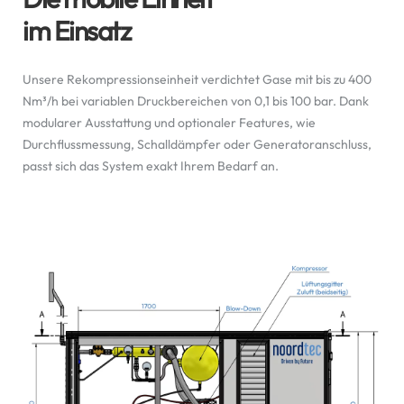
im Einsatz
Unsere Rekompressionseinheit verdichtet Gase mit bis zu 400
Nm³/h bei variablen Druckbereichen von 0,1 bis 100 bar. Dank
modularer Ausstattung und optionaler Features, wie
Durchflussmessung, Schalldämpfer oder Generatoranschluss,
passt sich das System exakt Ihrem Bedarf an.