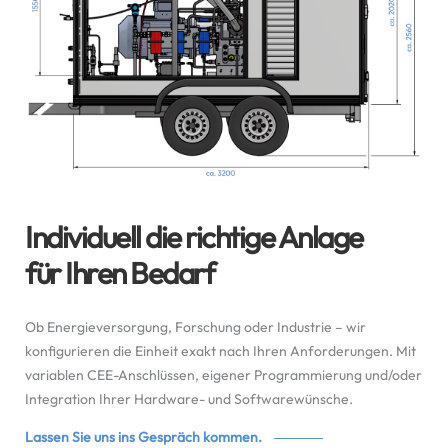
Individuell die richtige Anlage
für Ihren Bedarf
Ob Energieversorgung, Forschung oder Industrie – wir
konfigurieren die Einheit exakt nach Ihren Anforderungen. Mit
variablen CEE-Anschlüssen, eigener Programmierung und/oder
Integration Ihrer Hardware- und Softwarewünsche.
Lassen Sie uns ins Gespräch kommen.