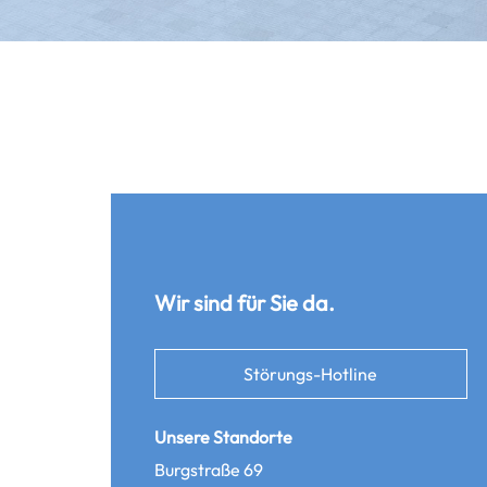
Wir sind für Sie da.
Störungs-Hotline
Unsere Standorte
Burgstraße 69