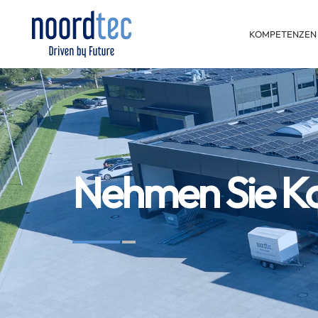
KOMPETENZEN
Nehmen Sie Kon