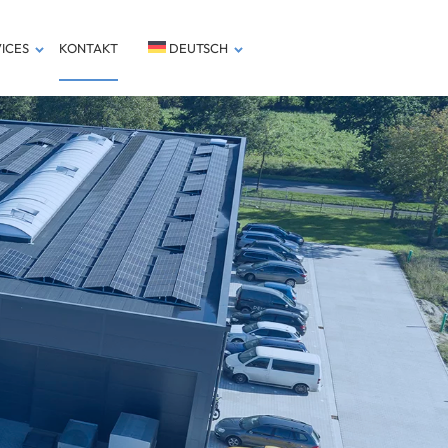
ICES
KONTAKT
DEUTSCH