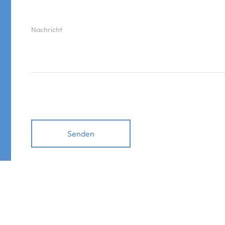
Nachricht
Senden
Alternative: