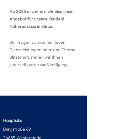
Ab 2025 erweitern wir also unser
Angebot für unsere Kunden!
Näheres dazu in Kürze.
Bei Fragen zu unseren neuen
Dienstleistungen oder zum Thema
Blitzschutz stehen wir Ihnen
jederzeit gerne zur Verfügung.
Hauptsitz:
Burgstraße 69
26655 Westerstede