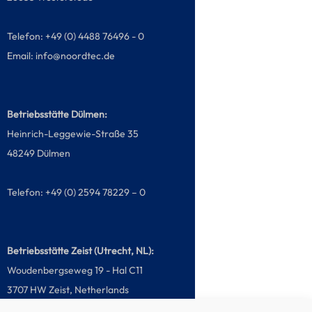
Telefon: +49 (0) 4488 76496 - 0
Email:
info@noordtec.de
Betriebsstätte Dülmen:
Heinrich-Leggewie-Straße 35
48249 Dülmen
Telefon: +49 (0) 2594 78229 – 0
Betriebsstätte Zeist (Utrecht, NL):
Woudenbergseweg 19 - Hal C11
3707 HW Zeist, Netherlands