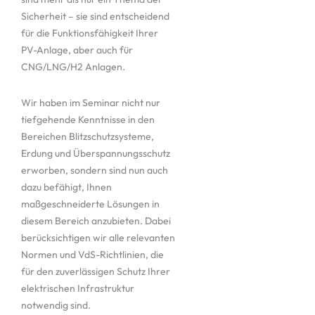
Sicherheit – sie sind entscheidend
für die Funktionsfähigkeit Ihrer
PV-Anlage, aber auch für
CNG/LNG/H2 Anlagen.
Wir haben im Seminar nicht nur
tiefgehende Kenntnisse in den
Bereichen Blitzschutzsysteme,
Erdung und Überspannungsschutz
erworben, sondern sind nun auch
dazu befähigt, Ihnen
maßgeschneiderte Lösungen in
diesem Bereich anzubieten. Dabei
berücksichtigen wir alle relevanten
Normen und VdS-Richtlinien, die
für den zuverlässigen Schutz Ihrer
elektrischen Infrastruktur
notwendig sind.