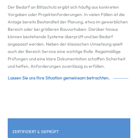
Der Bedarf an Blitzschutz ergibt sich häufig aus konkreten
Vorgaben oder Projektanforderungen. In vielen Fällen ist die
Anlage bereits Bestandteil der Planung, etwa im gewerblichen
Bereich oder bei größeren Bauvorhaben. Darüber hinaus
können bestehende Systeme überprüft und bei Bedarf
angepasst werden. Neben der klassischen Umsetzung spielt
auch der Bereich Service eine wichtige Rolle. Regelmäßige
Prüfungen und eine klare Dokumentation schaffen Sicherheit
und helfen, Anforderungen zuverlässig zu erfüllen.
Lassen Sie uns Ihre Situation gemeinsam betrachten.
ZERTIFIZIERT & GEPRÜFT