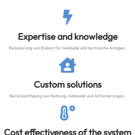
Expertise and knowledge
Reduzierung von Risiken für Gebäude und technische Anlagen.
Custom solutions
Berücksichtigung von Nutzung, Gebäude und Anforderungen.
Cost effectiveness of the system