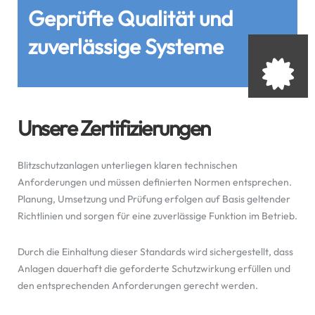
Geprüfte Qualität und
zuverlässige Systeme
Unsere Zertifizierungen
Blitzschutzanlagen unterliegen klaren technischen
Anforderungen und müssen definierten Normen entsprechen.
Planung, Umsetzung und Prüfung erfolgen auf Basis geltender
Richtlinien und sorgen für eine zuverlässige Funktion im Betrieb.
Durch die Einhaltung dieser Standards wird sichergestellt, dass
Anlagen dauerhaft die geforderte Schutzwirkung erfüllen und
den entsprechenden Anforderungen gerecht werden.