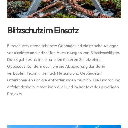
Blitzschutz im Einsatz
Blitzschutzsysteme schützen Gebäude und elektrische Anlagen
vor direkten und indirekten Auswirkungen von Blitzeinschlägen.
Dabei geht es nicht nur um den äußeren Schutz eines
Gebäudes, sondern auch um die Absicherung der darin
verbauten Technik. Je nach Nutzung und Gebäudeart
unterscheiden sich die Anforderungen deutlich. Die Einordnung
erfolgt deshalb immer individuell und im Kontext des jeweiligen
Projekts.