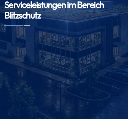
Serviceleistungen im Bereich
Blitzschutz