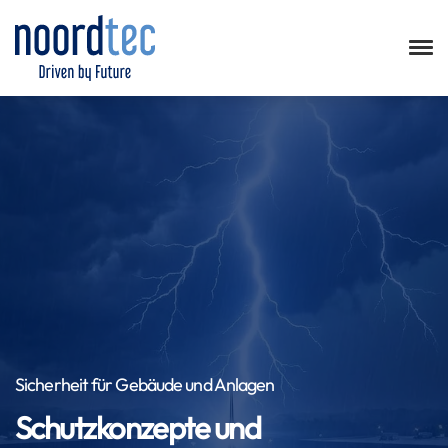
Sicherheit für Gebäude und Anlagen
Schutzkonzepte und