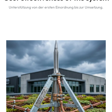
Unterstützung von der ersten Einordnung bis zur Umsetzung.