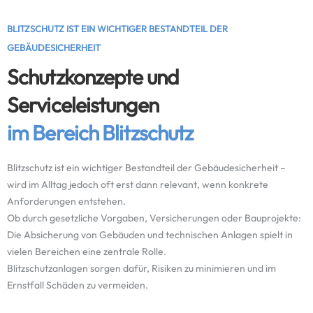
BLITZSCHUTZ IST EIN WICHTIGER BESTANDTEIL DER
GEBÄUDESICHERHEIT
Schutzkonzepte und
Serviceleistungen
im Bereich Blitzschutz
Blitzschutz ist ein wichtiger Bestandteil der Gebäudesicherheit –
wird im Alltag jedoch oft erst dann relevant, wenn konkrete
Anforderungen entstehen.
Ob durch gesetzliche Vorgaben, Versicherungen oder Bauprojekte:
Die Absicherung von Gebäuden und technischen Anlagen spielt in
vielen Bereichen eine zentrale Rolle.
Blitzschutzanlagen sorgen dafür, Risiken zu minimieren und im
Ernstfall Schäden zu vermeiden.