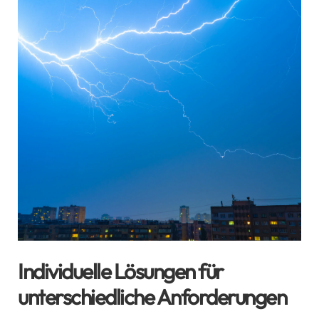
Individuelle Lösungen für
unterschiedliche Anforderungen