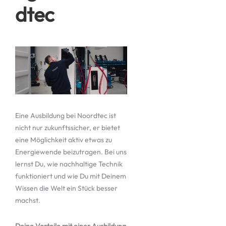
dtec
Eine Ausbildung bei Noordtec ist
nicht nur zukunftssicher, er bietet
eine Möglichkeit aktiv etwas zu
Energiewende beizutragen. Bei uns
lernst Du, wie nachhaltige Technik
funktioniert und wie Du mit Deinem
Wissen die Welt ein Stück besser
machst.
Deine Vorteile mit einer Ausbildung