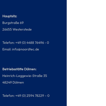
Hauptsitz:
Burgstraße 69
26655 Westerstede
Telefon: +49 (0) 4488 76496 - 0
Email:
info@noordtec.de
Betriebsstätte Dülmen:
Heinrich-Leggewie-Straße 35
48249 Dülmen
Telefon: +49 (0) 2594 78229 – 0