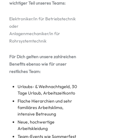
wichtiger Teil unseres Teams:
Elektroniker/in für Betriebstechnik
oder
Anlagenmechaniker/in für
Rohrsystemtechnik
Für Dich gelten unsere zahlreichen
Benefits ebenso wie für unser
restliches Team:
Urlaubs- & Weihnachtsgeld, 30
Tage Urlaub, Arbeitszeitkonto
Flache Hierarchien und sehr
familiäres Arbeitsklima,
intensive Betreuung
Neue, hochwertige
Arbeitskleidung
Team-Events wie Sommerfest