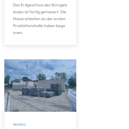
Das Erdgeschoss des Bürogeb
äudes ist fertig gemauert. Die
Mauerarbeiten an der ersten
Produktionshalle haben bego
nnen.
NEUBAU