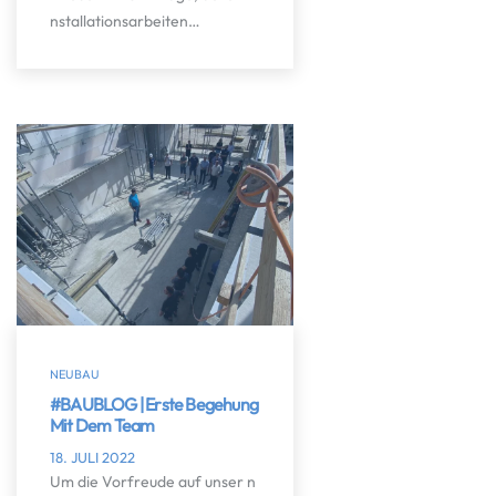
nstallationsarbeiten…
NEUBAU
#BAUBLOG | Erste Begehung
Mit Dem Team
18. JULI 2022
Um die Vorfreude auf unser n