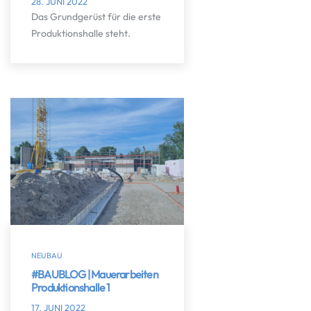
28. JUNI 2022
Das Grundgerüst für die erste
Produktionshalle steht.
NEUBAU
#BAUBLOG | Mauerarbeiten
Produktionshalle 1
17. JUNI 2022