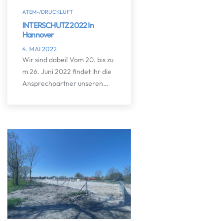
ATEM-/DRUCKLUFT
INTERSCHUTZ 2022 In
Hannover
4. MAI 2022
Wir sind dabei! Vom 20. bis zu
m 26. Juni 2022 findet ihr die
Ansprechpartner unseren…