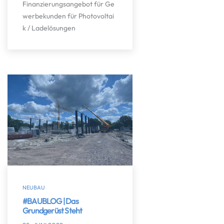
Finanzierungsangebot für Ge
werbekunden für Photovoltai
k / Ladelösungen
NEUBAU
#BAUBLOG | Das
Grundgerüst Steht