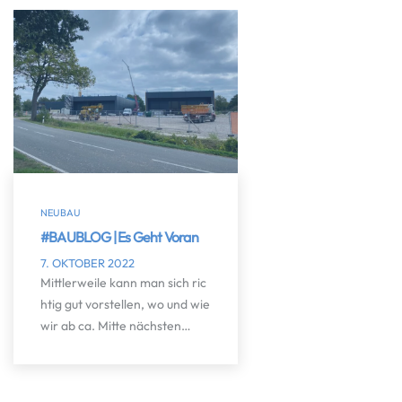
NEUBAU
#BAUBLOG | Es Geht Voran
7. OKTOBER 2022
Mittlerweile kann man sich ric
htig gut vorstellen, wo und wie
wir ab ca. Mitte nächsten…