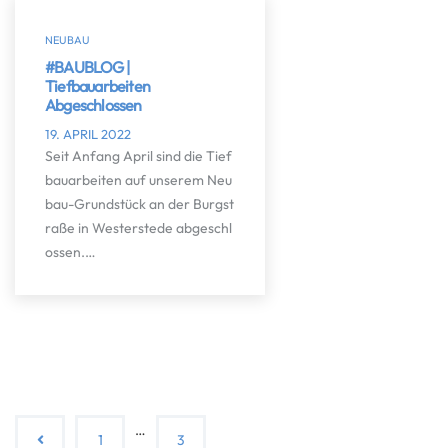
NEUBAU
#BAUBLOG |
Tiefbauarbeiten
Abgeschlossen
19. APRIL 2022
Seit Anfang April sind die Tief
bauarbeiten auf unserem Neu
bau-Grundstück an der Burgst
raße in Westerstede abgeschl
ossen.…
…
1
3